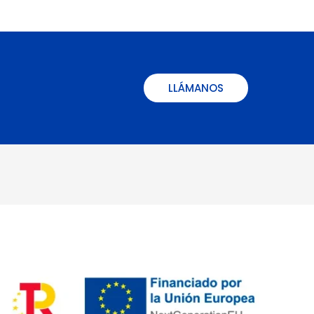
LLÁMANOS