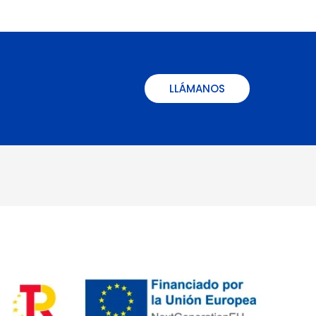
LLÁMANOS